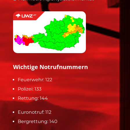
Wichtige Notrufnummern
Feuerwehr: 122
Polizei: 133
Rettung: 144
Euronotruf: 112
Bergrettung: 140