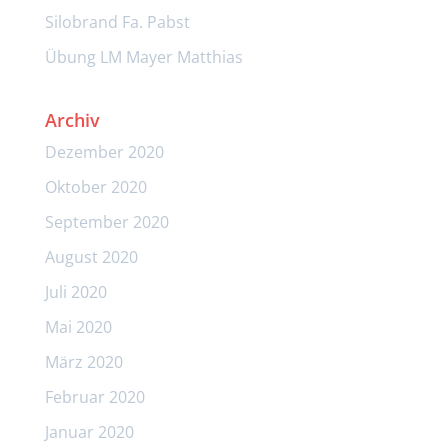
Silobrand Fa. Pabst
Übung LM Mayer Matthias
Archiv
Dezember 2020
Oktober 2020
September 2020
August 2020
Juli 2020
Mai 2020
März 2020
Februar 2020
Januar 2020