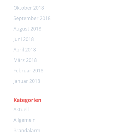
Oktober 2018
September 2018
August 2018
Juni 2018
April 2018
März 2018
Februar 2018
Januar 2018
Kategorien
Aktuell
Allgemein
Brandalarm