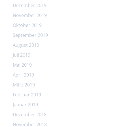
Dezember 2019
November 2019
Oktober 2019
September 2019
August 2019
Juli 2019
Mai 2019
April 2019
März 2019
Februar 2019
Januar 2019
Dezember 2018
November 2018