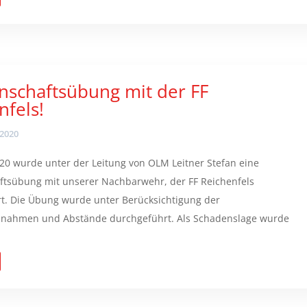
schaftsübung mit der FF
nfels!
 2020
20 wurde unter der Leitung von OLM Leitner Stefan eine
tsübung mit unserer Nachbarwehr, der FF Reichenfels
t. Die Übung wurde unter Berücksichtigung der
nahmen und Abstände durchgeführt. Als Schadenslage wurde