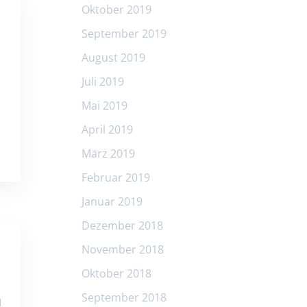
Oktober 2019
September 2019
August 2019
Juli 2019
e
Mai 2019
April 2019
März 2019
Februar 2019
Januar 2019
Dezember 2018
November 2018
Oktober 2018
September 2018
d