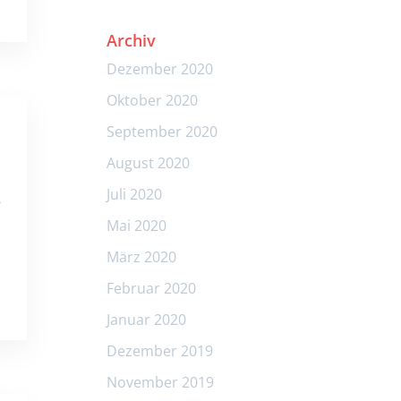
Archiv
Dezember 2020
Oktober 2020
September 2020
August 2020
Juli 2020
8
Mai 2020
März 2020
Februar 2020
Januar 2020
Dezember 2019
November 2019