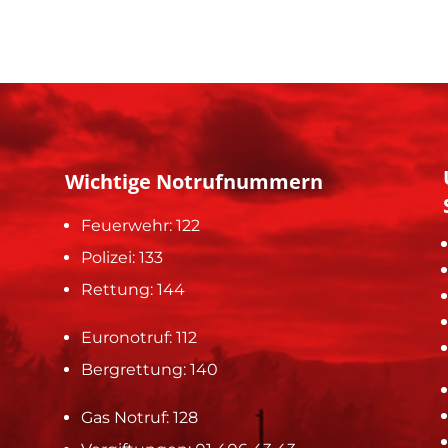
Wichtige Notrufnummern
Feuerwehr: 122
Polizei: 133
Rettung: 144
Euronotruf: 112
Bergrettung: 140
Gas Notruf: 128