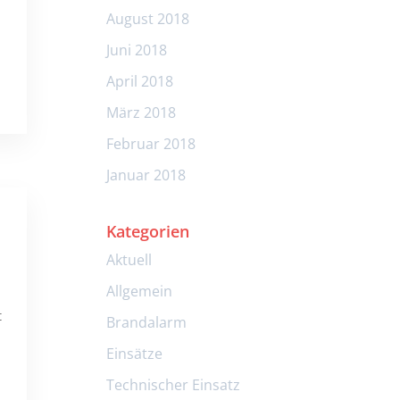
August 2018
Juni 2018
April 2018
März 2018
Februar 2018
Januar 2018
Kategorien
Aktuell
Allgemein
t
Brandalarm
Einsätze
Technischer Einsatz