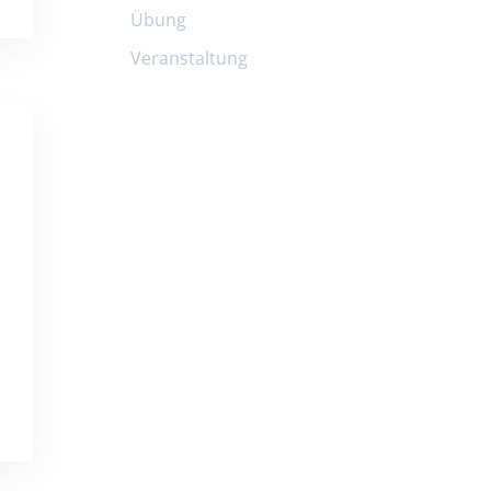
Übung
Veranstaltung