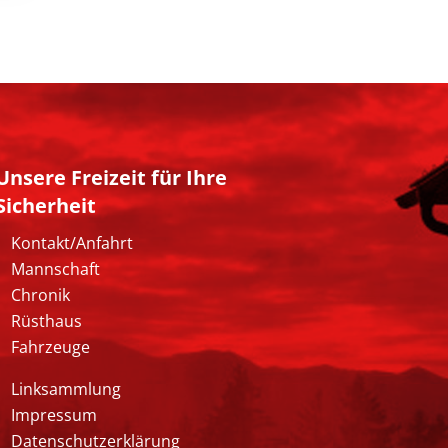
Unsere Freizeit für Ihre
Sicherheit
Kontakt/Anfahrt
Mannschaft
Chronik
Rüsthaus
Fahrzeuge
Linksammlung
Impressum
Datenschutzerklärung