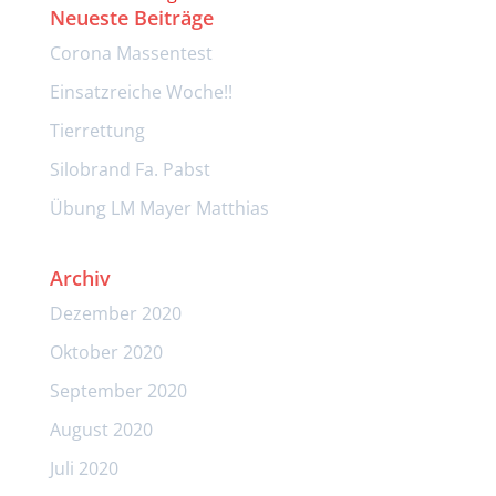
Neueste Beiträge
Corona Massentest
Einsatzreiche Woche!!
Tierrettung
Silobrand Fa. Pabst
Übung LM Mayer Matthias
Archiv
Dezember 2020
Oktober 2020
September 2020
August 2020
Juli 2020