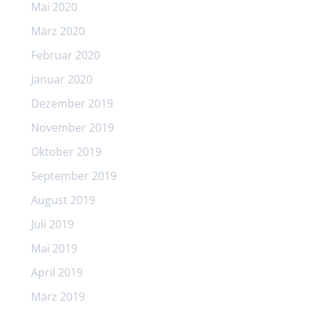
Mai 2020
März 2020
Februar 2020
Januar 2020
Dezember 2019
November 2019
Oktober 2019
September 2019
August 2019
Juli 2019
Mai 2019
April 2019
März 2019