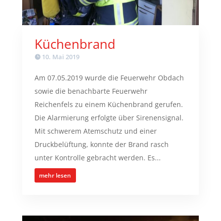
Küchenbrand
10. Mai 2019
Am 07.05.2019 wurde die Feuerwehr Obdach
sowie die benachbarte Feuerwehr
Reichenfels zu einem Küchenbrand gerufen.
Die Alarmierung erfolgte über Sirenensignal.
Mit schwerem Atemschutz und einer
Druckbelüftung, konnte der Brand rasch
unter Kontrolle gebracht werden. Es...
mehr lesen