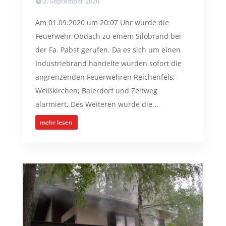
2. September 2020
Am 01.09.2020 um 20:07 Uhr wurde die
Feuerwehr Obdach zu einem Silobrand bei
der Fa. Pabst gerufen. Da es sich um einen
Industriebrand handelte wurden sofort die
angrenzenden Feuerwehren Reichenfels;
Weißkirchen; Baierdorf und Zeltweg
alarmiert. Des Weiteren wurde die...
mehr lesen