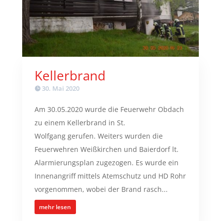
Kellerbrand
30. Mai 2020
Am 30.05.2020 wurde die Feuerwehr Obdach
zu einem Kellerbrand in St.
Wolfgang gerufen. Weiters wurden die
Feuerwehren Weißkirchen und Baierdorf lt.
Alarmierungsplan zugezogen. Es wurde ein
Innenangriff mittels Atemschutz und HD Rohr
vorgenommen, wobei der Brand rasch...
mehr lesen