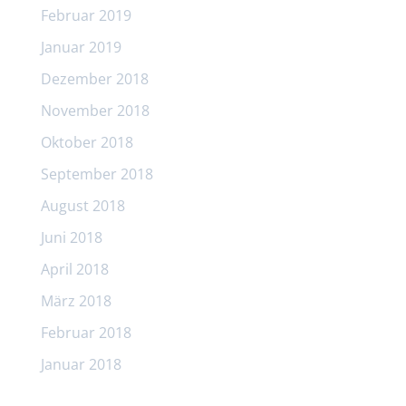
Februar 2019
Januar 2019
Dezember 2018
November 2018
Oktober 2018
September 2018
August 2018
Juni 2018
April 2018
März 2018
Februar 2018
Januar 2018