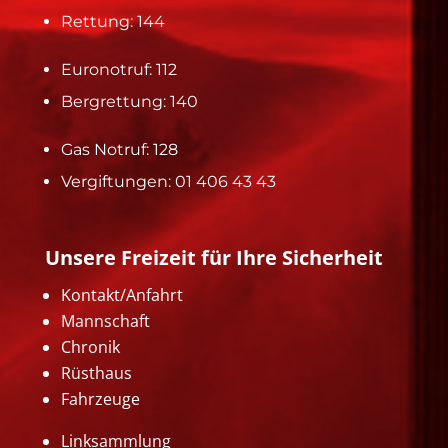
Rettung: 144
Euronotruf: 112
Bergrettung: 140
Gas Notruf: 128
Vergiftungen: 01 406 43 43
Unsere Freizeit für Ihre Sicherheit
Kontakt/Anfahrt
Mannschaft
Chronik
Rüsthaus
Fahrzeuge
Linksammlung