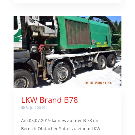
LKW Brand B78
8. Juli 2019
Am 05.07.2019 kam es auf der B 78 im
Bereich Obdacher Sattel zu einem LKW