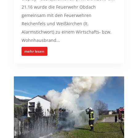
21.16 wurde die Feuerwehr Obdach
gemeinsam mit den Feuerwehren
Reichenfels und Weißkirchen (lt.
Alarmstichwort) zu einem Wirtschafts- bzw.
Wohnhausbrand...
mehr lesen