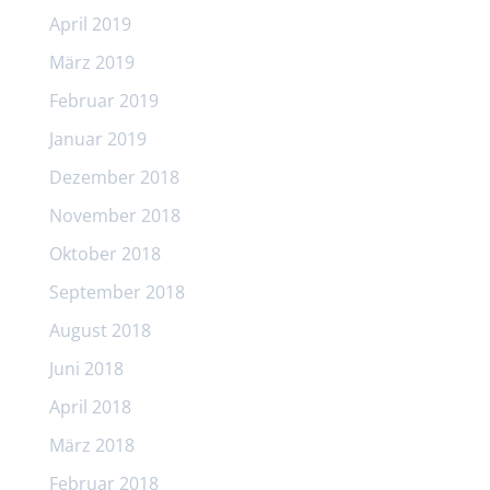
April 2019
März 2019
Februar 2019
Januar 2019
Dezember 2018
November 2018
Oktober 2018
September 2018
August 2018
Juni 2018
April 2018
März 2018
Februar 2018