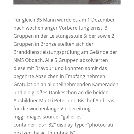
Für gleich 35 Mann wurde es am 1 Dezember
nach wochenlanger Vorbereitung ernst. 3
Gruppen in der Leistungsstufe Silber sowie 2
Gruppen in Bronze stellten sich der
Branddienstleistungsprüfung am Gelände der
NMS Obdach. Alle 5 Gruppen absolvierten
diese mit Bravour und konnten somit das
begehrte Abzeichen in Empfang nehmen.
Gratulation an alle teilnehmenden Kameraden
und ein großes Dankeschön an die beiden
Ausbildner Moitzi Peter und Bischof Andreas
für die wochenlange Vorbereitung.
[ngg_images source=”galleries”
container_ids=”32″ display_type=”photocrati-
nextgen_basic_thumbnails”