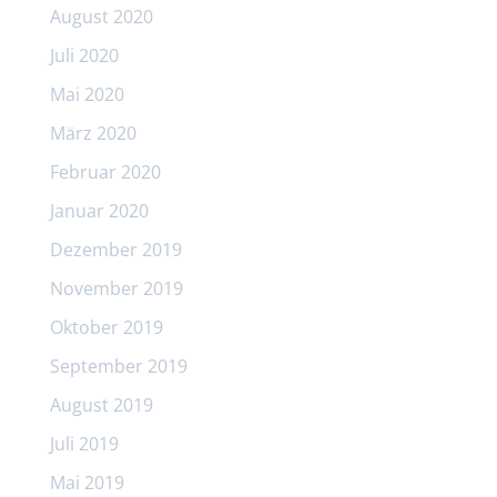
August 2020
Juli 2020
Mai 2020
März 2020
Februar 2020
Januar 2020
Dezember 2019
November 2019
Oktober 2019
September 2019
August 2019
Juli 2019
Mai 2019