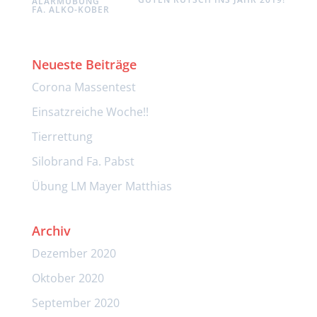
ALARMÜBUNG
FA. ALKO-KOBER
Neueste Beiträge
Corona Massentest
Einsatzreiche Woche!!
Tierrettung
Silobrand Fa. Pabst
Übung LM Mayer Matthias
Archiv
Dezember 2020
Oktober 2020
September 2020