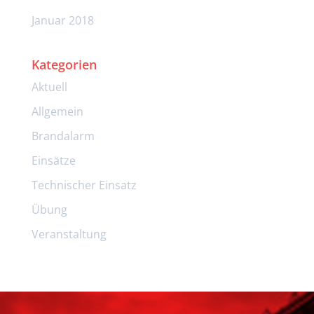
Januar 2018
Kategorien
Aktuell
Allgemein
Brandalarm
Einsätze
Technischer Einsatz
Übung
Veranstaltung